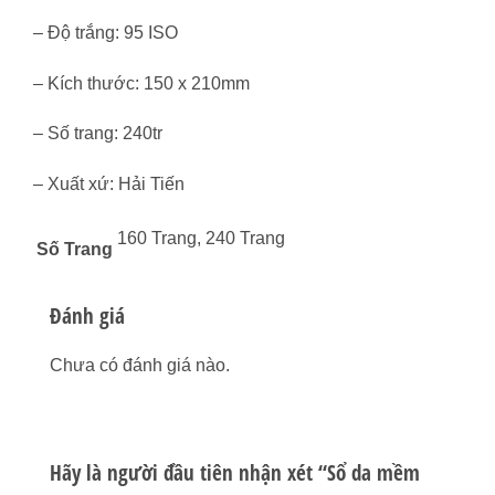
– Độ trắng: 95 ISO
– Kích thước: 150 x 210mm
– Số trang: 240tr
– Xuất xứ: Hải Tiến
160 Trang, 240 Trang
Số Trang
Đánh giá
Chưa có đánh giá nào.
Hãy là người đầu tiên nhận xét “Sổ da mềm