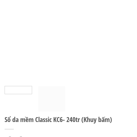
Sổ da mềm Classic KC6- 240tr (Khuy bấm)