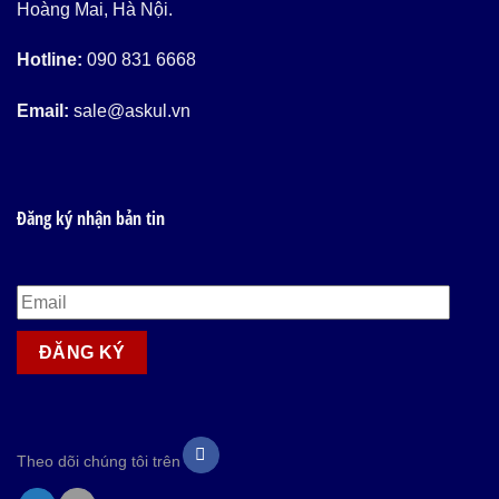
Hoàng Mai, Hà Nội.
Hotline:
090 831 6668
Email:
sale@askul.vn
Đăng ký nhận bản tin
Theo dõi chúng tôi trên