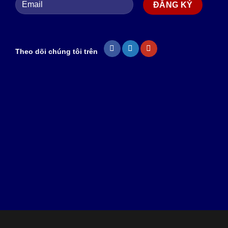
Theo dõi chúng tôi trên