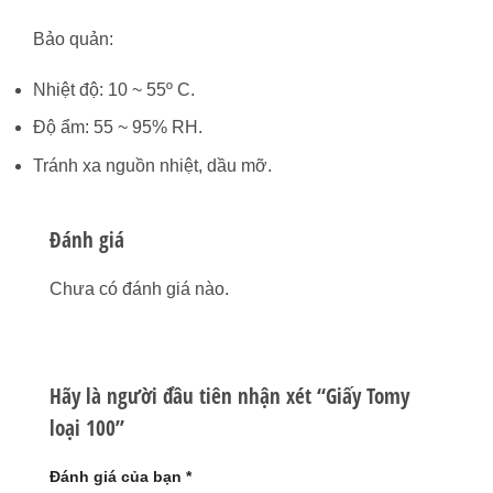
Bảo quản:
Nhiệt độ: 10 ~ 55º C.
Độ ẩm: 55 ~ 95% RH.
Tránh xa nguồn nhiệt, dầu mỡ.
Đánh giá
Chưa có đánh giá nào.
Hãy là người đầu tiên nhận xét “Giấy Tomy
loại 100”
Đánh giá của bạn
*