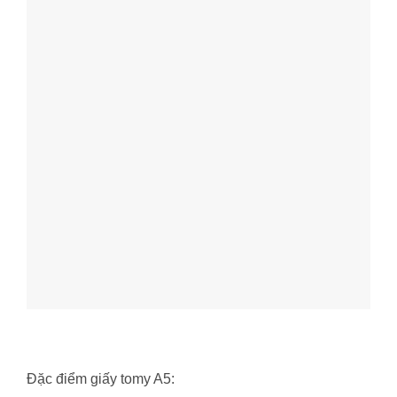
Đặc điểm giấy tomy A5: