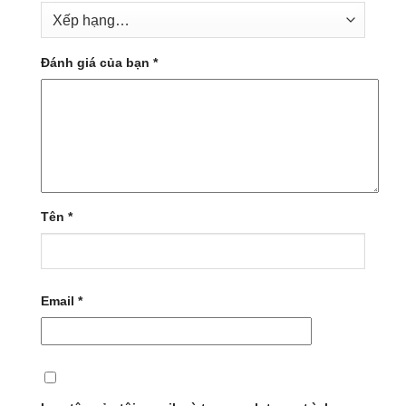
Đánh giá của bạn
*
Tên
*
Email
*