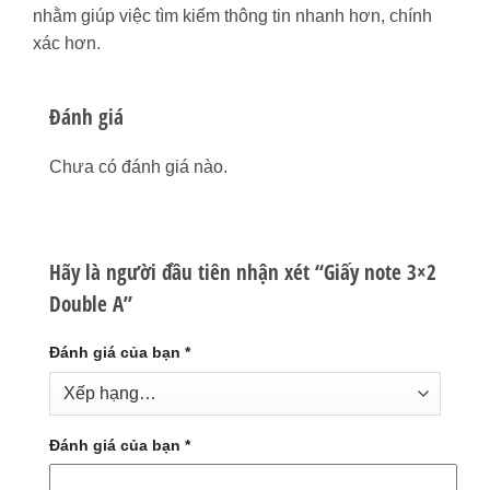
nhằm giúp việc tìm kiếm thông tin nhanh hơn, chính
xác hơn.
Đánh giá
Chưa có đánh giá nào.
Hãy là người đầu tiên nhận xét “Giấy note 3×2
Double A”
Đánh giá của bạn
*
Đánh giá của bạn
*