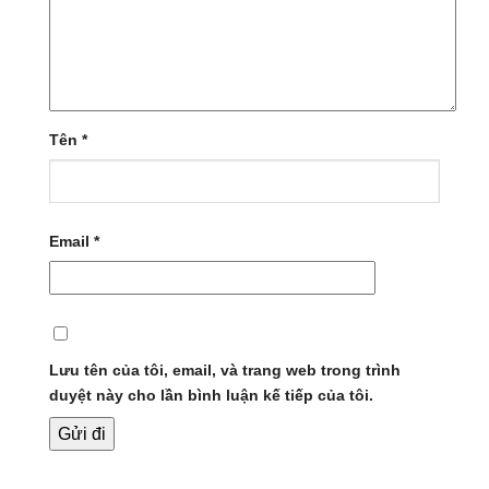
Tên
*
Email
*
Lưu tên của tôi, email, và trang web trong trình
duyệt này cho lần bình luận kế tiếp của tôi.