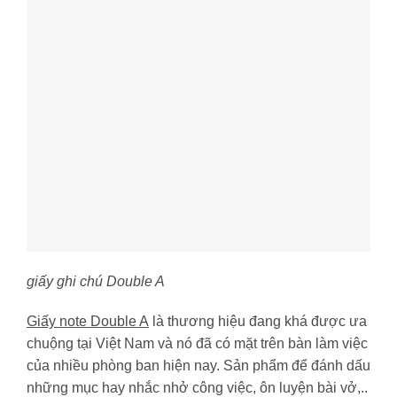
giấy ghi chú Double A
Giấy note Double A
là thương hiệu đang khá được ưa
chuộng tại Việt Nam và nó đã có mặt trên bàn làm việc
của nhiều phòng ban hiện nay. Sản phẩm để đánh dấu
những mục hay nhắc nhở công việc, ôn luyện bài vở,..