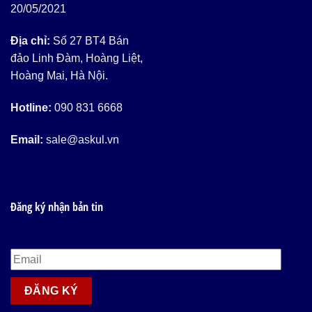
20/05/2021
Địa chỉ:
Số 27 BT4 Bán
đảo Linh Đàm, Hoàng Liệt,
Hoàng Mai, Hà Nội.
Hotline:
090 831 6668
Email:
sale@askul.vn
Đăng ký nhận bản tin