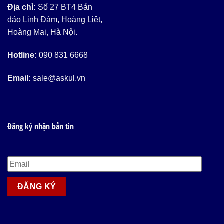
Địa chỉ:
Số 27 BT4 Bán
đảo Linh Đàm, Hoàng Liệt,
Hoàng Mai, Hà Nội.
Hotline:
090 831 6668
Email:
sale@askul.vn
Đăng ký nhận bản tin