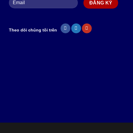
Theo dõi chúng tôi trên