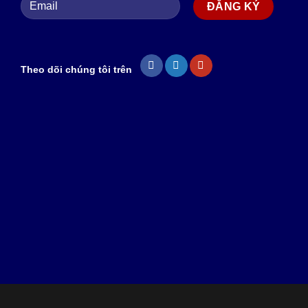
Theo dõi chúng tôi trên