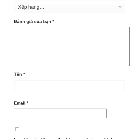
Đánh giá của bạn
*
Tên
*
Email
*