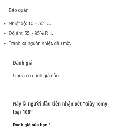
Bảo quản:
Nhiệt độ: 10 ~ 55º C.
Độ ẩm: 55 ~ 95% RH.
Tránh xa nguồn nhiệt, dầu mỡ.
Đánh giá
Chưa có đánh giá nào.
Hãy là người đầu tiên nhận xét “Giấy Tomy
loại 108”
Đánh giá của bạn
*