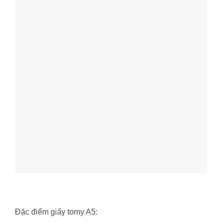
Đặc điểm giấy tomy A5: