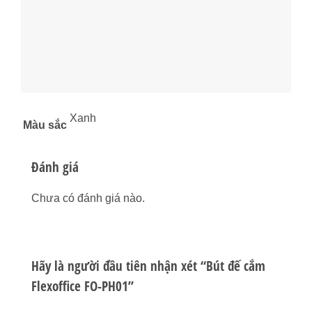
Xanh
Màu sắc
Đánh giá
Chưa có đánh giá nào.
Hãy là người đầu tiên nhận xét “Bút đế cắm
Flexoffice FO-PH01”