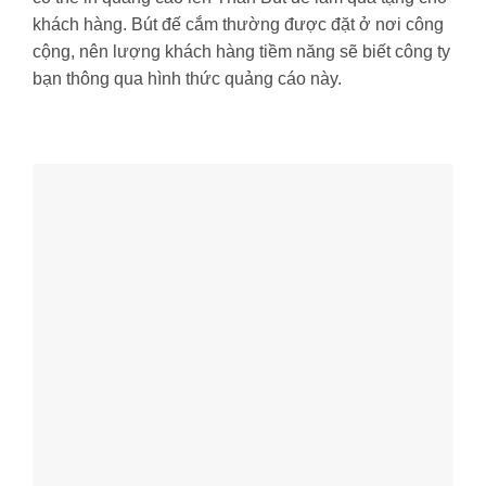
khách hàng. Bút đế cắm thường được đặt ở nơi công
cộng, nên lượng khách hàng tiềm năng sẽ biết công ty
bạn thông qua hình thức quảng cáo này.