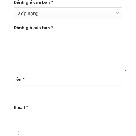
Đánh giá của bạn
*
Đánh giá của bạn
*
Tên
*
Email
*