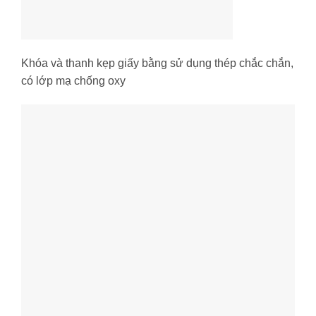
Khóa và thanh kẹp giấy bằng sử dụng thép chắc chắn,
có lớp mạ chống oxy