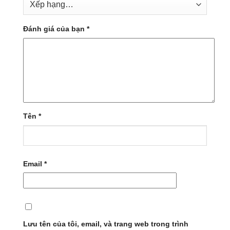
Đánh giá của bạn
*
Tên
*
Email
*
Lưu tên của tôi, email, và trang web trong trình