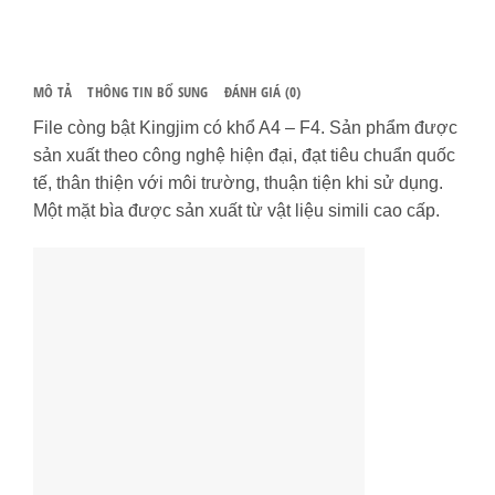
MÔ TẢ
THÔNG TIN BỔ SUNG
ĐÁNH GIÁ (0)
File còng bật Kingjim có khổ A4 – F4. Sản phẩm được
sản xuất theo công nghệ hiện đại, đạt tiêu chuẩn quốc
tế, thân thiện với môi trường, thuận tiện khi sử dụng.
Một mặt bìa được sản xuất từ vật liệu simili cao cấp.