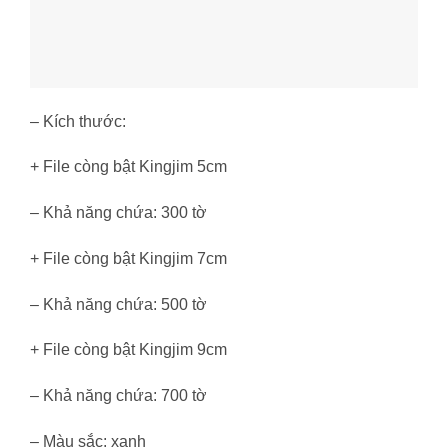
– Kích thước:
+ File còng bật Kingjim 5cm
– Khả năng chứa: 300 tờ
+ File còng bật Kingjim 7cm
– Khả năng chứa: 500 tờ
+ File còng bật Kingjim 9cm
– Khả năng chứa: 700 tờ
– Màu sắc: xanh