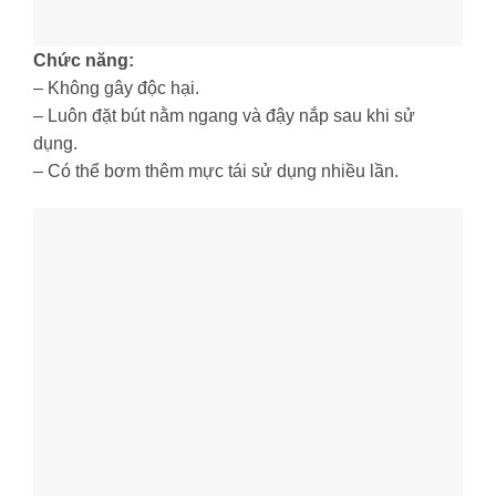
Chức năng:
– Không gây độc hại.
– Luôn đặt bút nằm ngang và đậy nắp sau khi sử
dụng.
– Có thể bơm thêm mực tái sử dụng nhiều lần.