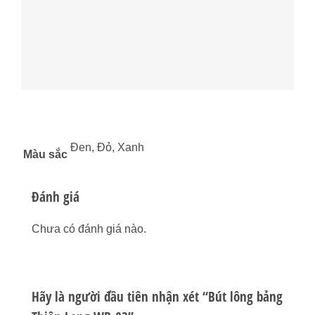
Đen, Đỏ, Xanh
Màu sắc
Đánh giá
Chưa có đánh giá nào.
Hãy là người đầu tiên nhận xét “Bút lông bảng