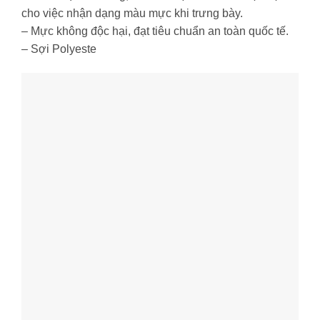
cho việc nhận dạng màu mực khi trưng bày.
– Mực không độc hại, đạt tiêu chuẩn an toàn quốc tế.
– Sợi Polyeste