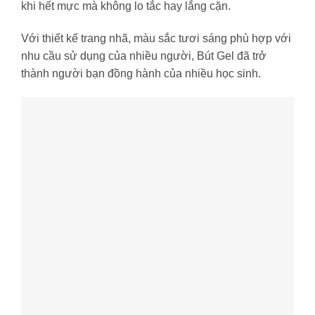
khi hết mực mà không lo tắc hay lắng cặn.
Với thiết kế trang nhã, màu sắc tươi sáng phù hợp với
nhu cầu sử dụng của nhiều người, Bút Gel đã trở
thành người bạn đồng hành của nhiều học sinh.