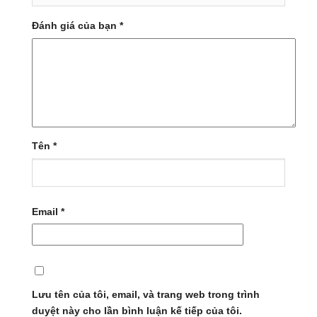
Đánh giá của bạn
*
Tên
*
Email
*
Lưu tên của tôi, email, và trang web trong trình
duyệt này cho lần bình luận kế tiếp của tôi.