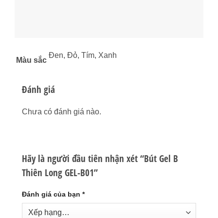
Đen, Đỏ, Tím, Xanh
Màu sắc
Đánh giá
Chưa có đánh giá nào.
Hãy là người đầu tiên nhận xét “Bút Gel B
Thiên Long GEL-B01”
Đánh giá của bạn
*