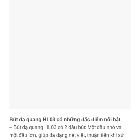
Bút dạ quang HL03 có những đặc điểm nổi bật
– Bút dạ quang HL03 có 2 đầu bút: Một đầu nhỏ và
một đầu lớn, giúp đa dạng nét viết, thuận tiện khi sử