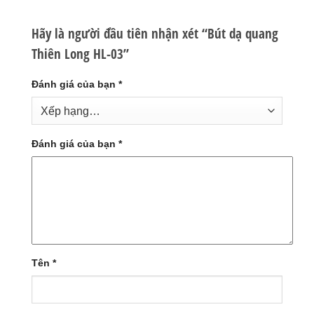
Hãy là người đầu tiên nhận xét “Bút dạ quang
Thiên Long HL-03”
Đánh giá của bạn
*
Đánh giá của bạn
*
Tên
*