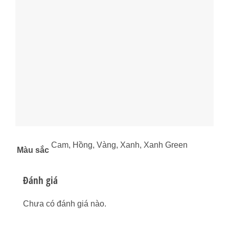
Cam, Hồng, Vàng, Xanh, Xanh Green
Màu sắc
Đánh giá
Chưa có đánh giá nào.