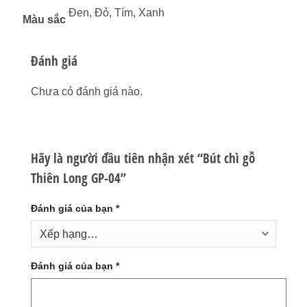
Đen, Đỏ, Tím, Xanh
Màu sắc
Đánh giá
Chưa có đánh giá nào.
Hãy là người đầu tiên nhận xét “Bút chì gỗ
Thiên Long GP-04”
Đánh giá của bạn
*
Đánh giá của bạn
*