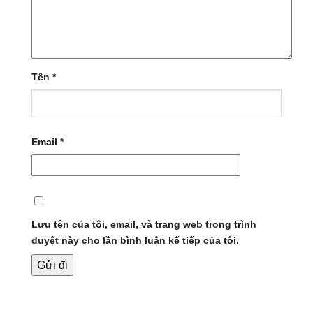
Tên
*
Email
*
Lưu tên của tôi, email, và trang web trong trình
duyệt này cho lần bình luận kế tiếp của tôi.