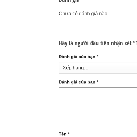
Chưa có đánh giá nào.
Hãy là người đầu tiên nhận xét
Đánh giá của bạn
*
Đánh giá của bạn
*
Tên
*