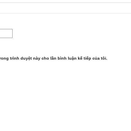
rong trình duyệt này cho lần bình luận kế tiếp của tôi.