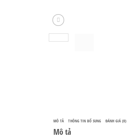
MÔ TẢ
THÔNG TIN BỔ SUNG
ĐÁNH GIÁ (0)
Mô tả