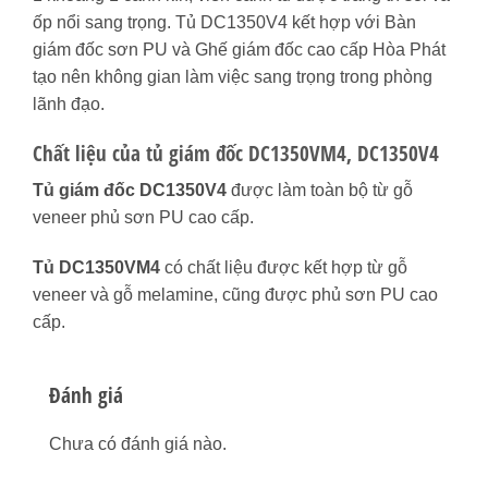
ốp nổi sang trọng. Tủ DC1350V4 kết hợp với Bàn
giám đốc sơn PU và Ghế giám đốc cao cấp Hòa Phát
tạo nên không gian làm việc sang trọng trong phòng
lãnh đạo.
Chất liệu của tủ giám đốc DC1350VM4, DC1350V4
Tủ giám đốc DC1350V4
được làm toàn bộ từ gỗ
veneer phủ sơn PU cao cấp.
Tủ DC1350VM4
có chất liệu được kết hợp từ gỗ
veneer và gỗ melamine, cũng được phủ sơn PU cao
cấp.
Đánh giá
Chưa có đánh giá nào.