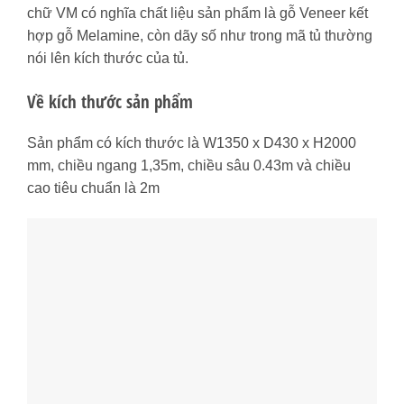
chữ VM có nghĩa chất liệu sản phẩm là gỗ Veneer kết
hợp gỗ Melamine, còn dãy số như trong mã tủ thường
nói lên kích thước của tủ.
Về kích thước sản phẩm
Sản phẩm có kích thước là W1350 x D430 x H2000
mm, chiều ngang 1,35m, chiều sâu 0.43m và chiều
cao tiêu chuẩn là 2m