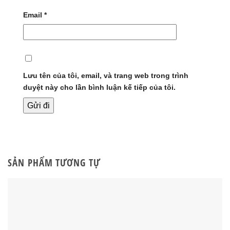
Email
*
Lưu tên của tôi, email, và trang web trong trình
duyệt này cho lần bình luận kế tiếp của tôi.
SẢN PHẨM TƯƠNG TỰ