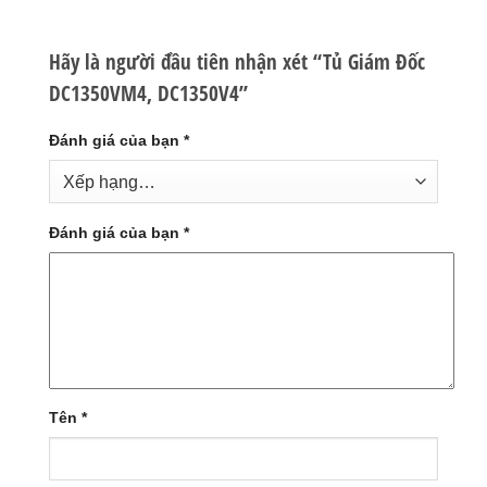
Hãy là người đầu tiên nhận xét “Tủ Giám Đốc
DC1350VM4, DC1350V4”
Đánh giá của bạn
*
Đánh giá của bạn
*
Tên
*