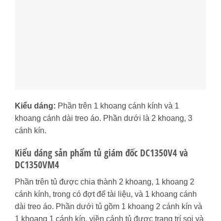
Kiểu dáng:
Phần trên 1 khoang cánh kính và 1
khoang cánh dài treo áo. Phần dưới là 2 khoang, 3
cánh kín.
Kiểu dáng sản phẩm tủ giám đốc DC1350V4 và
DC1350VM4
Phần trên tủ được chia thành 2 khoang, 1 khoang 2
cánh kính, trong có đợt để tài liệu, và 1 khoang cánh
dài treo áo. Phần dưới tủ gồm 1 khoang 2 cánh kín và
1 khoang 1 cánh kín, viền cánh tủ được trang trí soi và