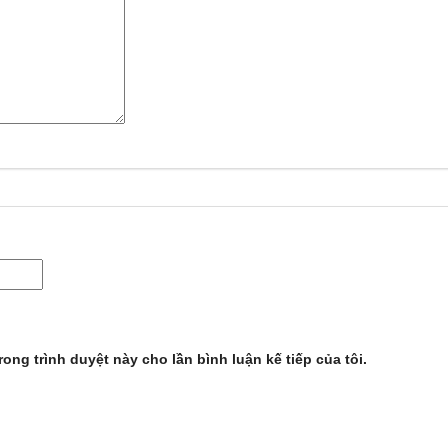
rong trình duyệt này cho lần bình luận kế tiếp của tôi.