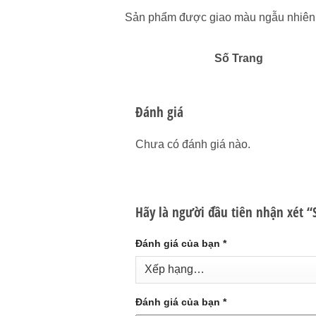
Sản phẩm được giao màu ngẫu nhiên
Số Trang
Đánh giá
Chưa có đánh giá nào.
Hãy là người đầu tiên nhận xét 
Đánh giá của bạn
*
Đánh giá của bạn
*