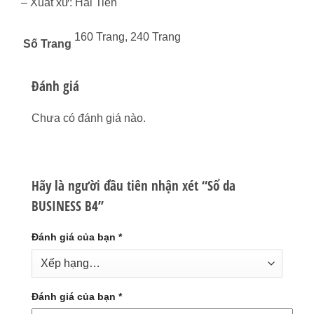
– Xuất xứ: Hải Tiến
160 Trang, 240 Trang
Số Trang
Đánh giá
Chưa có đánh giá nào.
Hãy là người đầu tiên nhận xét “Sổ da
BUSINESS B4”
Đánh giá của bạn
*
Đánh giá của bạn
*