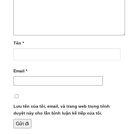
Tên
*
Email
*
Lưu tên của tôi, email, và trang web trong trình
duyệt này cho lần bình luận kế tiếp của tôi.