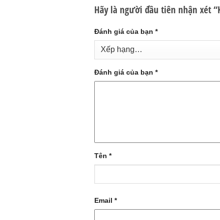
Hãy là người đầu tiên nhận xét “
Đánh giá của bạn
*
Đánh giá của bạn
*
Tên
*
Email
*