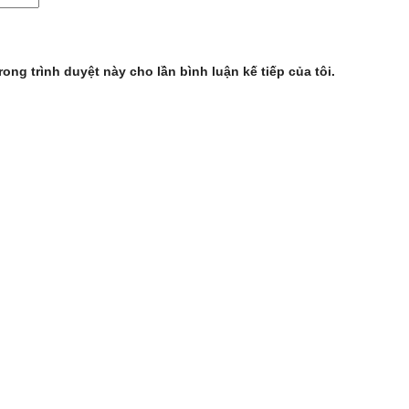
rong trình duyệt này cho lần bình luận kế tiếp của tôi.