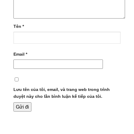
Tên
*
Email
*
Lưu tên của tôi, email, và trang web trong trình
duyệt này cho lần bình luận kế tiếp của tôi.