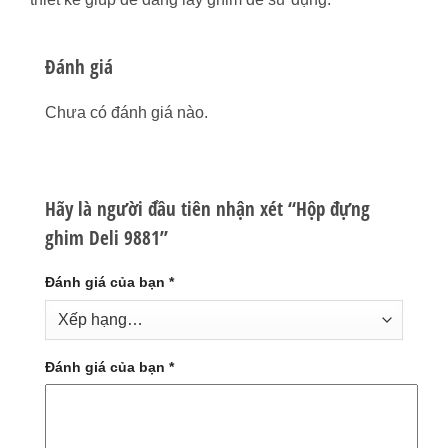
Đánh giá
Chưa có đánh giá nào.
Hãy là người đầu tiên nhận xét “Hộp đựng
ghim Deli 9881”
Đánh giá của bạn
*
Đánh giá của bạn
*