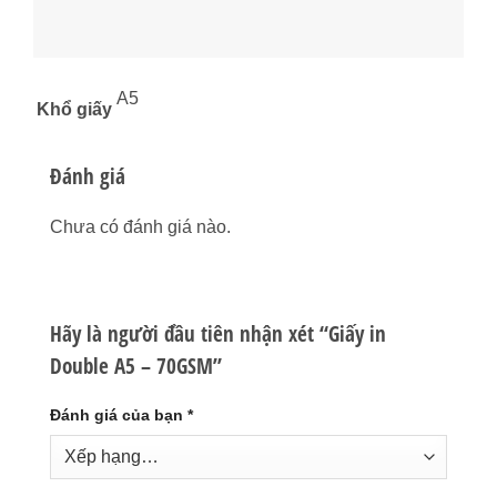
A5
Khổ giấy
Đánh giá
Chưa có đánh giá nào.
Hãy là người đầu tiên nhận xét “Giấy in
Double A5 – 70GSM”
Đánh giá của bạn
*