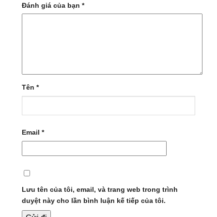
Đánh giá của bạn
*
Tên
*
Email
*
Lưu tên của tôi, email, và trang web trong trình
duyệt này cho lần bình luận kế tiếp của tôi.