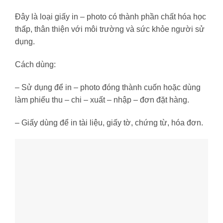
Đây là loại giấy in – photo có thành phần chất hóa học
thấp, thân thiện với môi trường và sức khỏe người sử
dụng.
Cách dùng:
– Sử dụng để in – photo đóng thành cuốn hoặc dùng
làm phiếu thu – chi – xuất – nhập – đơn đặt hàng.
– Giấy dùng để in tài liệu, giấy tờ, chứng từ, hóa đơn.