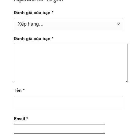
Đánh giá của bạn
*
Đánh giá của bạn
*
Tên
*
Email
*