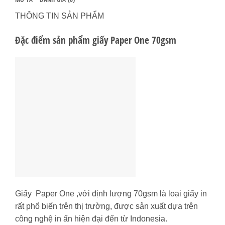
THÔNG TIN SẢN PHẨM
Đặc điểm sản phẩm giấy Paper One 70gsm
Giấy Paper One ,với định lượng 70gsm là loại giấy in
rất phổ biến trên thị trường, được sản xuất dựa trên
công nghệ in ấn hiện đại đến từ Indonesia.