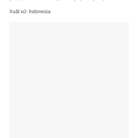
Xuất xứ: Indonesia