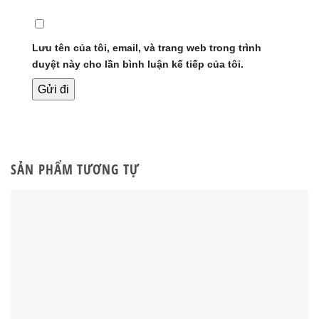
Lưu tên của tôi, email, và trang web trong trình
duyệt này cho lần bình luận kế tiếp của tôi.
SẢN PHẨM TƯƠNG TỰ