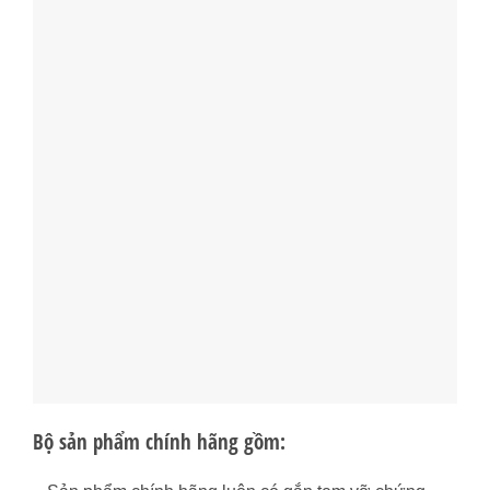
Bộ sản phẩm chính hãng gồm: