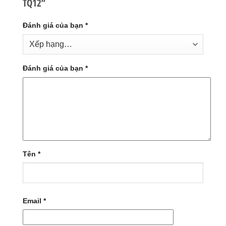
TQ12”
Đánh giá của bạn
*
Đánh giá của bạn
*
Tên
*
Email
*