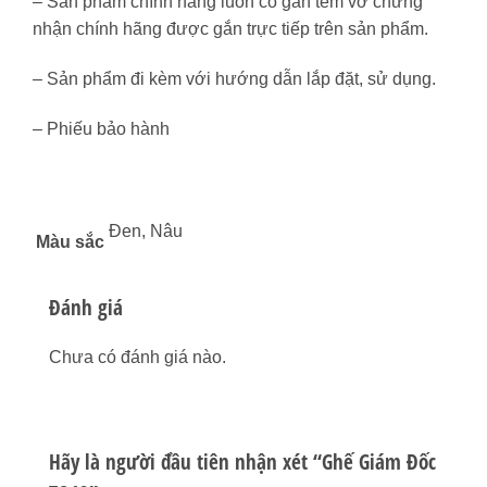
– Sản phẩm chính hãng luôn có gắn tem vỡ chứng
nhận chính hãng được gắn trực tiếp trên sản phẩm.
– Sản phẩm đi kèm với hướng dẫn lắp đặt, sử dụng.
– Phiếu bảo hành
Đen, Nâu
Màu sắc
Đánh giá
Chưa có đánh giá nào.
Hãy là người đầu tiên nhận xét “Ghế Giám Đốc