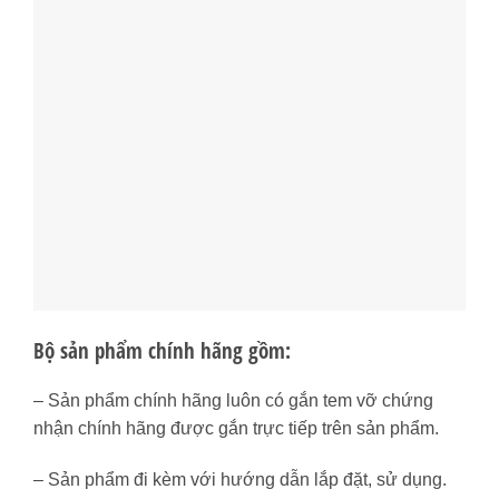
Bộ sản phẩm chính hãng gồm:
– Sản phẩm chính hãng luôn có gắn tem vỡ chứng
nhận chính hãng được gắn trực tiếp trên sản phẩm.
– Sản phẩm đi kèm với hướng dẫn lắp đặt, sử dụng.