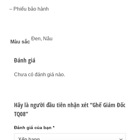
– Phiếu bảo hành
Đen, Nâu
Màu sắc
Đánh giá
Chưa có đánh giá nào.
Hãy là người đầu tiên nhận xét “Ghế Giám Đốc
TQ08”
Đánh giá của bạn
*