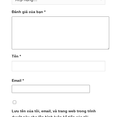
Đánh giá của bạn
*
Tên
*
Email
*
Lưu tên của tôi, email, và trang web trong trình