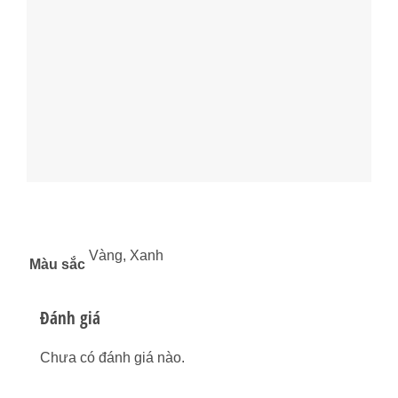
Vàng, Xanh
Màu sắc
Đánh giá
Chưa có đánh giá nào.