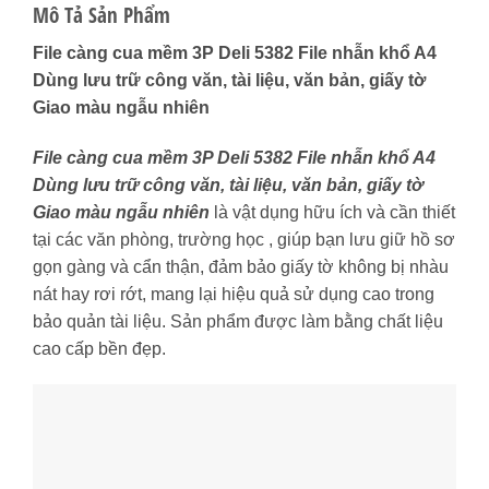
Mô Tả Sản Phẩm
File càng cua mềm 3P Deli 5382 File nhẫn khổ A4
Dùng lưu trữ công văn, tài liệu, văn bản, giấy tờ
Giao màu ngẫu nhiên
File càng cua mềm 3P Deli 5382 File nhẫn khổ A4
Dùng lưu trữ công văn, tài liệu, văn bản, giấy tờ
Giao màu ngẫu nhiên
là vật dụng hữu ích và cần thiết
tại các văn phòng, trường học , giúp bạn lưu giữ hồ sơ
gọn gàng và cẩn thận, đảm bảo giấy tờ không bị nhàu
nát hay rơi rớt, mang lại hiệu quả sử dụng cao trong
bảo quản tài liệu. Sản phẩm được làm bằng chất liệu
cao cấp bền đẹp.