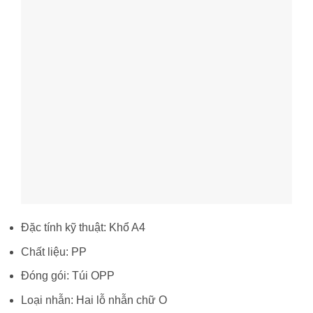
Đặc tính kỹ thuật: Khổ A4
Chất liệu: PP
Đóng gói: Túi OPP
Loại nhẫn: Hai lỗ nhẫn chữ O