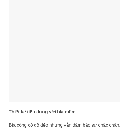
Thiết kế tiện dụng với bìa mềm
Bìa còng có độ dẻo nhưng vẫn đảm bảo sự chắc chắn,