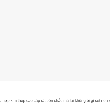
 hợp kim thép cao cấp rất bền chắc mà lại không bị gỉ sét nên