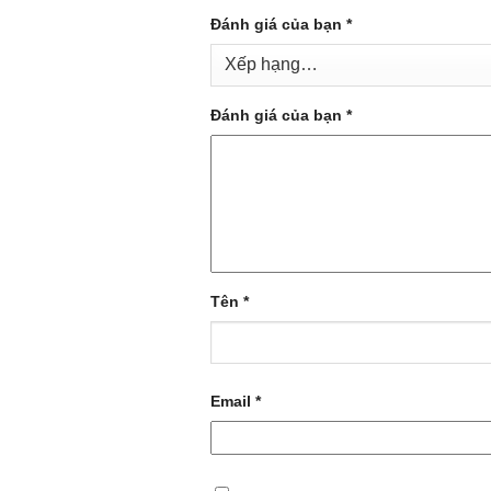
Đánh giá của bạn
*
Đánh giá của bạn
*
Tên
*
Email
*