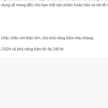
ên dụng sẽ mang đến cho bạn một sản phẩm hoàn hảo và rất dễ
 chắc chắn với thân lớn, cho khả năng bấm nhẹ nhàng.
à 23/24 và khả năng bấm tối đa 240 tờ