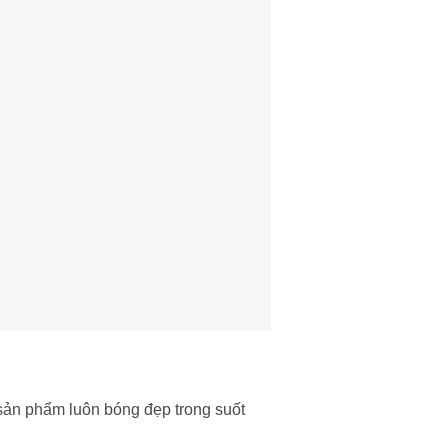
 sản phẩm luôn bóng đẹp trong suốt