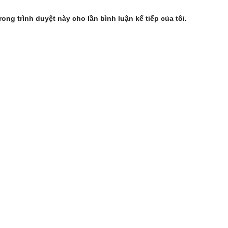
rong trình duyệt này cho lần bình luận kế tiếp của tôi.