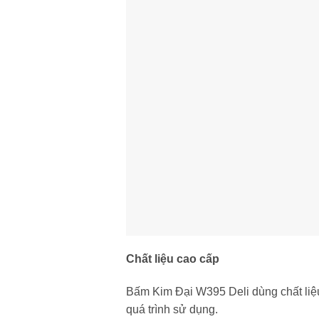
Chất liệu cao cấp
Bấm Kim Đại W395 Deli dùng chất liệu
quá trình sử dụng.