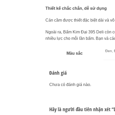
Thiết kế chắc chắn, dễ sử dụng
Cán cầm được thiết đặc biệt dài và vô
Ngoài ra, Bấm Kim Đại 395 Deli còn c
nhiều lực cho mỗi lần bấm. Bạn và các
Đen, 
Màu sắc
Đánh giá
Chưa có đánh giá nào.
Hãy là người đầu tiên nhận xét “