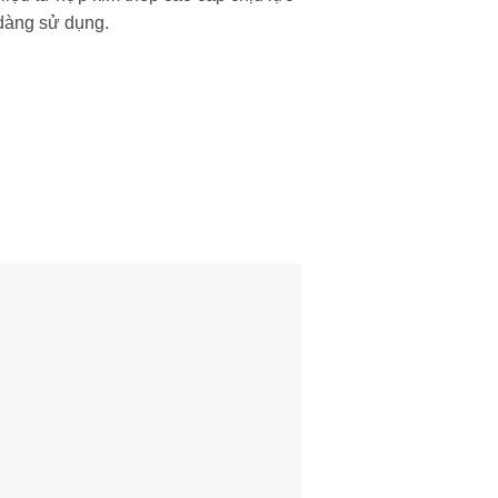
 dàng sử dụng.