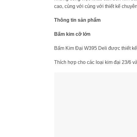
cao, cùng với cùng với thiết kế chuy
Thông tin sản phẩm
Bấm kim cỡ lớn
Bấm Kim Đại W395 Deli được thiết kế
Thích hợp cho các loại kim đại 23/6 v