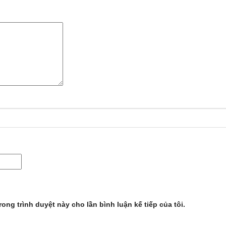
rong trình duyệt này cho lần bình luận kế tiếp của tôi.