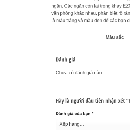
ngăn. Các ngăn còn lại trong khay EZ0
văn phòng khác nhau, phân biệt rõ r
là màu trắng và màu đen để các bạn d
Màu sắc
Đánh giá
Chưa có đánh giá nào.
Hãy là người đầu tiên nhận xét “
Đánh giá của bạn
*