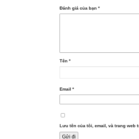
Đánh giá của bạn
*
Tên
*
Email
*
Lưu tên của tôi, email, và trang web t