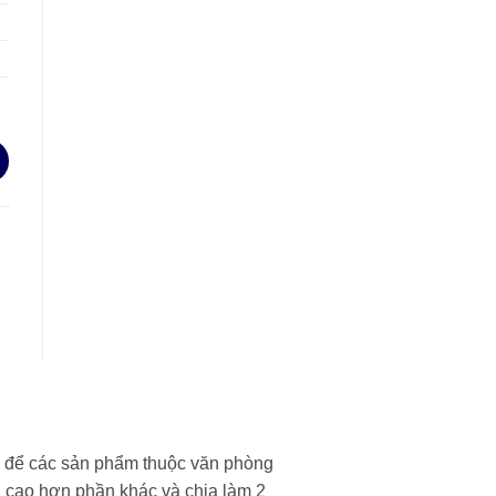
a để các sản phẩm thuộc văn phòng
i cao hơn phần khác và chia làm 2